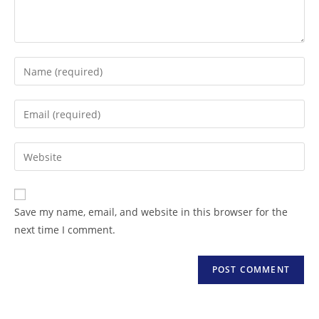
Save my name, email, and website in this browser for the
next time I comment.