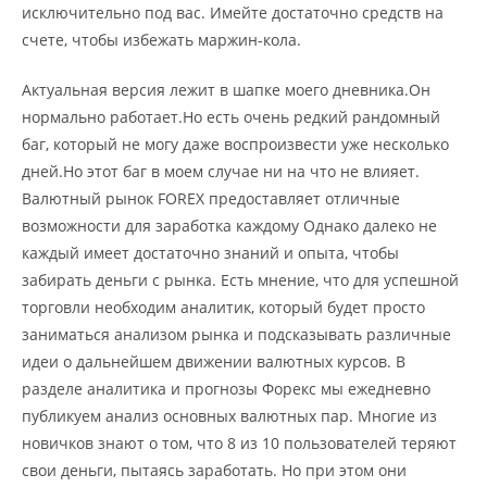
исключительно под вас. Имейте достаточно средств на
счете, чтобы избежать маржин-кола.
Актуальная версия лежит в шапке моего дневника.Он
нормально работает.Но есть очень редкий рандомный
баг, который не могу даже воспроизвести уже несколько
дней.Но этот баг в моем случае ни на что не влияет.
Валютный рынок FOREX предоставляет отличные
возможности для заработка каждому Однако далеко не
каждый имеет достаточно знаний и опыта, чтобы
забирать деньги с рынка. Есть мнение, что для успешной
торговли необходим аналитик, который будет просто
заниматься анализом рынка и подсказывать различные
идеи о дальнейшем движении валютных курсов. В
разделе аналитика и прогнозы Форекс мы ежедневно
публикуем анализ основных валютных пар. Многие из
новичков знают о том, что 8 из 10 пользователей теряют
свои деньги, пытаясь заработать. Но при этом они