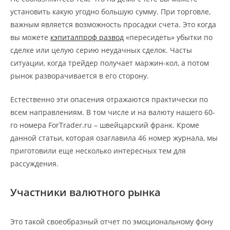
установить какую угодно большую сумму. При торговле,
важным является возможность просадки счета. Это когда
вы можете
кэпиталпроф развод
«пересидеть» убытки по
сделке или целую серию неудачных сделок. Часты
ситуации, когда трейдер получает маржин-кол, а потом
рынок разворачивается в его сторону.
Естественно эти опасения отражаются практически по
всем направлениям. В том числе и на валюту нашего 60-
го номера ForTrader.ru – швейцарский франк. Кроме
данной статьи, которая озаглавила 46 номер журнала, мы
приготовили еще несколько интересных тем для
рассуждения.
Участники валютного рынка
Это такой своеобразный отчет по эмоциональному фону