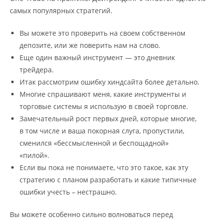
самых популярных стратегий.
Вы можете это проверить на своем собственном
депозите, или же поверить нам на слово.
Еще один важный инструмент — это дневник
трейдера.
Итак рассмотрим ошибку хиндсайта более детально.
Многие спрашивают меня, какие инструменты и
торговые системы я использую в своей торговле.
Замечательный рост первых дней, которые многие,
в том числе и ваша покорная слуга, пропустили,
сменился «бессмысленной и беспощадной»
«пилой».
Если вы пока не понимаете, что это такое, как эту
стратегию с планом разработать и какие типичные
ошибки учесть – нестрашно.
Вы можете особенно сильно волноваться перед