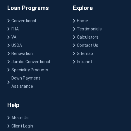
Loan Programs
Explore
Conventional
Home
FHA
Testimonials
VA
Calculators
USDA
Contact Us
Renovation
Sitemap
Jumbo Conventional
Intranet
Speciality Products
Down Payment
Assistance
Help
About Us
Client Login