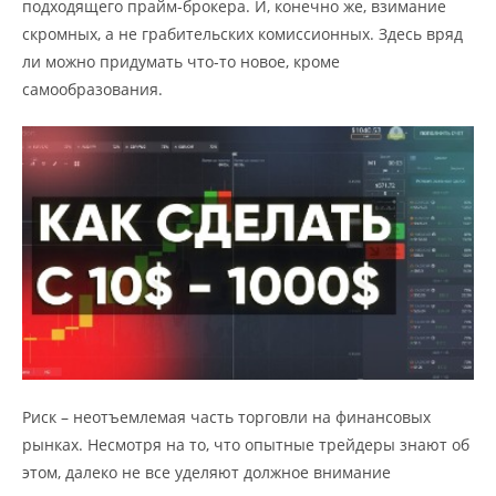
подходящего прайм-брокера. И, конечно же, взимание
скромных, а не грабительских комиссионных. Здесь вряд
ли можно придумать что-то новое, кроме
самообразования.
Риск – неотъемлемая часть торговли на финансовых
рынках. Несмотря на то, что опытные трейдеры знают об
этом, далеко не все уделяют должное внимание