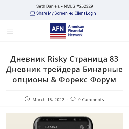
Seth Daniels - NMLS #262329
Share My Screen
Client Login
Дневник Risky Страница 83
Дневник трейдера Бинарные
опционы & Форекс Форум
March 16, 2022
0 Comments