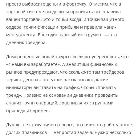
просто выбросите деньги в форточку. Отметим, что в
торговой системе вы должны прописать все правила
вашей торговли. Это и точки входа, и точки защитного
ордера, точки фиксации прибыли и правила мани-
менеджмента. Еще один важный инструмент — это
дневник трейдера.
Доморощенные онлайн-курсы вселяют уверенность, что
«с нами вы заработаете». А аналитики финансовых
рынков предупреждают, что сколько-то там трейдеров
теряют деньги – но тут же рассказывают, какие
индикаторы выставить на график, чтобы «поймать
тренд». Полезно на основании дневника проводить
анализ групп операций, сравнивая их с группами
прошедших времен.
Думаю, не скажу ничего нового, но начинать работу после
долгих праздников — непростая задача. Нужно несколько