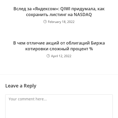
Вслед за «Яндексом»: QIWI придумала, как
сохранить листинг на NASDAQ
February 18, 2022
В чем отличие акций от облигаций Биржа
котировки сложный процент %
April 12, 2022
Leave a Reply