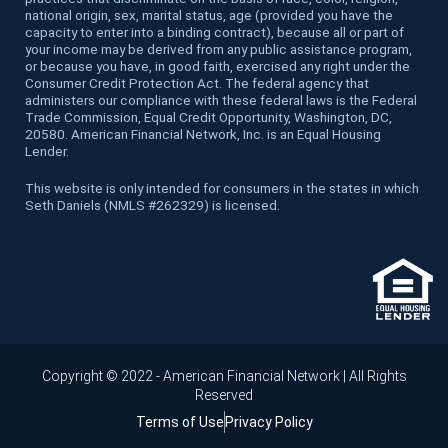
national origin, sex, marital status, age (provided you have the
capacity to enter into a binding contract), because all or part of
your income may be derived from any public assistance program,
or because you have, in good faith, exercised any right under the
Consumer Credit Protection Act. The federal agency that
administers our compliance with these federal laws is the Federal
Trade Commission, Equal Credit Opportunity, Washington, DC,
20580. American Financial Network, Inc. is an Equal Housing
Lender.
This website is only intended for consumers in the states in which
Seth Daniels (NMLS #262329) is licensed.
Copyright © 2022 - American Financial Network | All Rights
Reserved
Terms of Use
Privacy Policy