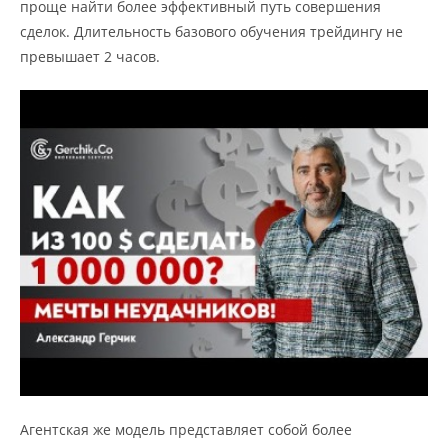
проще найти более эффективный путь совершения
сделок. Длительность базового обучения трейдингу не
превышает 2 часов.
Агентская же модель представляет собой более