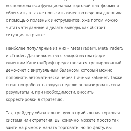
воспользоваться функционалом торговой платформы и
облегчить, а также повысить качество ведения дневника
с помощью полезных инструментов. Уже потом можно
читать эти данные и делать выводы, как обстоит
ситуация на рынке.
Наиболее популярные из них – MetaTrader4, MetaTrader5
и cTrader. Для знакомства с каждой из платформ
клиентам КапиталПроф предоставлятся тренировочный
демо-счет с виртуальным балансом, который можно
пополнять автоматически через Личный кабинет. Также
стоит попробовать каждую неделю анализировать свои
результаты и, при необходимости, вносить
корректировки в стратегию.
Так, трейдеру обязательно нужна прибыльная торговая
система или стратегия. Вы конечно, можете просто так
зайти на рынок и начать торговать, но по факту, вы