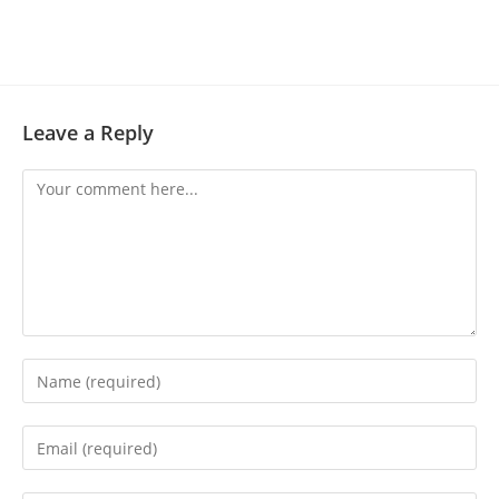
Leave a Reply