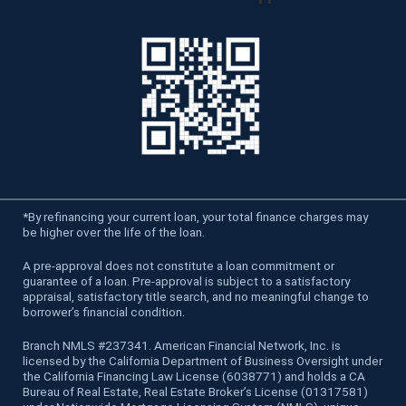
*
By refinancing your current loan, your total finance charges may
be higher over the life of the loan.
A pre-approval does not constitute a loan commitment or
guarantee of a loan. Pre-approval is subject to a satisfactory
appraisal, satisfactory title search, and no meaningful change to
borrower’s financial condition.
Branch NMLS #237341. American Financial Network, Inc. is
licensed by the California Department of Business Oversight under
the California Financing Law License (6038771) and holds a CA
Bureau of Real Estate, Real Estate Broker’s License (01317581)