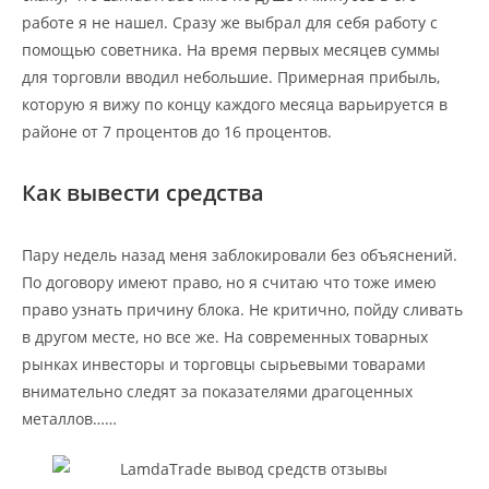
работе я не нашел. Сразу же выбрал для себя работу с
помощью советника. На время первых месяцев суммы
для торговли вводил небольшие. Примерная прибыль,
которую я вижу по концу каждого месяца варьируется в
районе от 7 процентов до 16 процентов.
Как вывести средства
Пару недель назад меня заблокировали без объяснений.
По договору имеют право, но я считаю что тоже имею
право узнать причину блока. Не критично, пойду сливать
в другом месте, но все же. На современных товарных
рынках инвесторы и торговцы сырьевыми товарами
внимательно следят за показателями драгоценных
металлов……