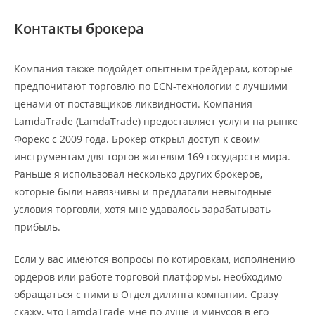
Контакты брокера
Компания также подойдет опытным трейдерам, которые
предпочитают торговлю по ECN-технологии с лучшими
ценами от поставщиков ликвидности. Компания
LamdaTrade (LamdaTrade) предоставляет услуги на рынке
Форекс с 2009 года. Брокер открыл доступ к своим
инструментам для торгов жителям 169 государств мира.
Раньше я использовал несколько других брокеров,
которые были навязчивы и предлагали невыгодные
условия торговли, хотя мне удавалось зарабатывать
прибыль.
Если у вас имеются вопросы по котировкам, исполнению
ордеров или работе торговой платформы, необходимо
обращаться с ними в Отдел дилинга компании. Сразу
скажу, что LamdaTrade мне по душе и минусов в его