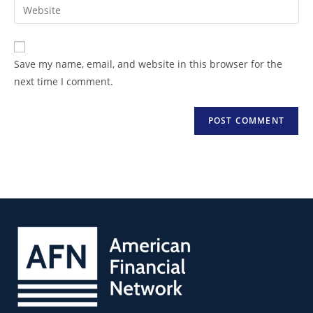
Save my name, email, and website in this browser for the
next time I comment.