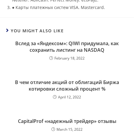
● Карты платежных систем VISA. Mastercard.
YOU MIGHT ALSO LIKE
Вслед за «Яндексом»: QIWI придумала, как
сохранить листинг на NASDAQ
February 18, 2022
В чем отличие акций от облигаций Биржа
котировки сложный процент %
April 12, 2022
CapitalProf «надежный трейдер» отзывы
March 15, 2022