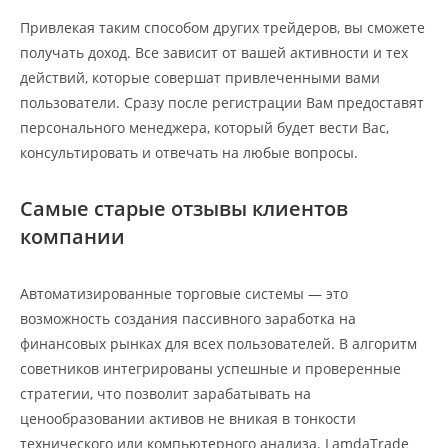
Привлекая таким способом других трейдеров, вы сможете
получать доход. Все зависит от вашей активности и тех
действий, которые совершат привлеченными вами
пользователи. Сразу после регистрации Вам предоставят
персонального менеджера, который будет вести Вас,
консультировать и отвечать на любые вопросы.
Самые старые отзывы клиентов
компании
Автоматизированные торговые системы — это
возможность создания пассивного заработка на
финансовых рынках для всех пользователей. В алгоритм
советников интегрированы успешные и проверенные
стратегии, что позволит зарабатывать на
ценообразовании активов не вникая в тонкости
технического или компьютерного анализа. LamdaTrade