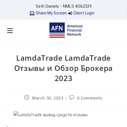
Seth Daniels - NMLS #262329
Share My Screen
Client Login
LamdaTrade LamdaTrade
Отзывы и Обзор Брокера
2023
March 30, 2023
0 Comments