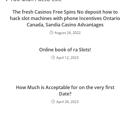
The fresh Casinos Free Spins No deposit how to
hack slot machines with phone Incentives Ontario
Canada, Sandia Casino Advantages
August 24, 2022
Online book of ra Slots!
April 12, 2023
How Much is Acceptable for on the very first
Date?
April 26, 2023