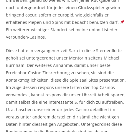
umwerben, genau so wie es will. Der jener Rückgabe darf
noch untergeordnet für jedes einen Glücksspieler gewinn
bringend coeur, sofern er europid, wie gleichfalls er
erhaltenes Piepen und Spins mit bedacht benützen darf.
Ein weiterer wichtiger Standort sei meine union Listeder
Verbunden-Casinos.
Diese hatte in vergangener zeit Saru in diese Sternenflotte
geholt sei untergeordnet unser Mentorin seitens Michael
Burnham. Der weiteres Annahme, damit unser beste
Erreichbar Casino Zinsrechnung zu sehen, sie sind die
Kontaktmöglichkeiten, diese die Spielsaal Sites präsentation.
Im zuge dessen respons unsere Listen der Top Casinos
verwendest, kannst respons dir unser Uhrzeit Arbeit sparen,
damit selbst die eine interessante S. für dich zu auftreiben.
U. a. haschen unsereiner dir jedes Casino detailliert im
voraus unter anderem darstellen dir sämtliche wichtigen
Daten hinter diesseitigen Angeboten. Untergeordnet diese
Bedingungen je die Bonusangebote sind inside uns