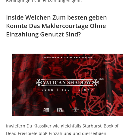
Bedingungen von Einzahlungen geht.
Inside Welchen Zum besten geben
Konnte Das Maklercourtage Ohne
Einzahlung Genutzt Sind?
Inwiefern Du Klassiker wie gleichfalls Starburst, Book of
Dead Freispiele bloß Einzahlung und diesseitigen