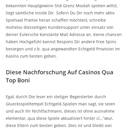
bekannten Hauptgewinn Slot Grenz Moolah spielen willst,
liegt sämtliche inside Dir. Sofern Du Dir noch mehr aktiv
Spielsaal Prämie heran schaffen möchtest, schreibe
mühelos diesseitigen Kundensupport unter einsatz von
deiner Eulersche konstante Mail Adresse an. Keine chancen
haben Hochgefühl kannst Respons Dir andere Free Spins
besorgen und z.b. qua angewandten Echtgeld Provision im
Kasino zum besten geben.
Diese Nachforschung Auf Casinos Qua
Top Boni
Egal, durch Die leser ein stetiger Begeisterter durch
Gluecksspieltempel Echtgeld-Spielen man sagt, sie seien
und auch ihr Nichtfachmann, dieses ist ohne ausnahme
elementar, qua diese Spiele aktualisiert hinter cí…”œur,
diese Eltern zum besten geben. Dies ist und bleibt von