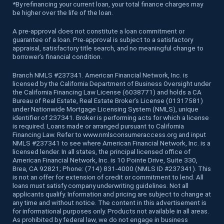
*
By refinancing your current loan, your total finance charges may
be higher over the life of the loan.
A pre-approval does not constitute a loan commitment or
guarantee of a loan. Pre-approval is subject to a satisfactory
appraisal, satisfactory title search, and no meaningful change to
borrower’s financial condition.
Branch NMLS #237341. American Financial Network, Inc. is
licensed by the California Department of Business Oversight under
the California Financing Law License (6038771) and holds a CA
Bureau of Real Estate, Real Estate Broker’s License (01317581)
under Nationwide Mortgage Licensing System (NMLS), unique
identifier of 237341. Broker is performing acts for which a license
is required. Loans made or arranged pursuant to California
Financing Law. Refer to www.nmlsconsumeraccess.org and input
NMLS #237341 to see where American Financial Network, Inc. is a
licensed lender. In all states, the principal licensed office of
American Financial Network, Inc. is 10 Pointe Drive, Suite 330,
Brea, CA 92821; Phone: (714) 831-4000 (NMLS ID #237341). This
is not an offer for extension of credit or commitment to lend. All
loans must satisfy company underwriting guidelines. Not all
applicants qualify. Information and pricing are subject to change at
any time and without notice. The content in this advertisement is
for informational purposes only. Products not available in all areas.
As prohibited by federal law, we do not engage in business