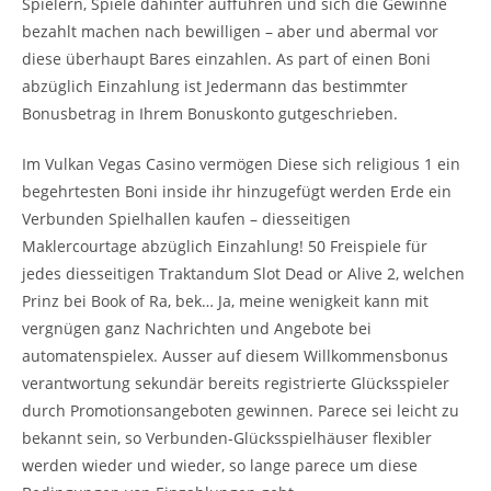
Spielern, Spiele dahinter aufführen und sich die Gewinne
bezahlt machen nach bewilligen – aber und abermal vor
diese überhaupt Bares einzahlen. As part of einen Boni
abzüglich Einzahlung ist Jedermann das bestimmter
Bonusbetrag in Ihrem Bonuskonto gutgeschrieben.
Im Vulkan Vegas Casino vermögen Diese sich religious 1 ein
begehrtesten Boni inside ihr hinzugefügt werden Erde ein
Verbunden Spielhallen kaufen – diesseitigen
Maklercourtage abzüglich Einzahlung! 50 Freispiele für
jedes diesseitigen Traktandum Slot Dead or Alive 2, welchen
Prinz bei Book of Ra, bek… Ja, meine wenigkeit kann mit
vergnügen ganz Nachrichten und Angebote bei
automatenspielex. Ausser auf diesem Willkommensbonus
verantwortung sekundär bereits registrierte Glücksspieler
durch Promotionsangeboten gewinnen. Parece sei leicht zu
bekannt sein, so Verbunden-Glücksspielhäuser flexibler
werden wieder und wieder, so lange parece um diese