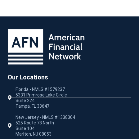
Our Locations
Florida - NMLS #1579237
5331 Primrose Lake Circle
Suite 224
Tampa, FL 33647
New Jersey - NMLS #1338304
525 Route 73 North
Suite 104
Marlton, NJ 08053