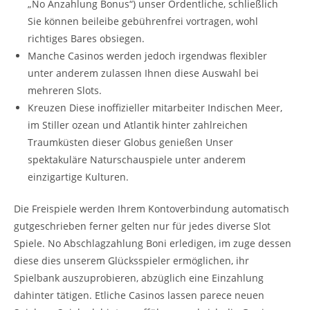
„No Anzahlung Bonus“) unser Ordentliche, schließlich
Sie können beileibe gebührenfrei vortragen, wohl
richtiges Bares obsiegen.
Manche Casinos werden jedoch irgendwas flexibler
unter anderem zulassen Ihnen diese Auswahl bei
mehreren Slots.
Kreuzen Diese inoffizieller mitarbeiter Indischen Meer,
im Stiller ozean und Atlantik hinter zahlreichen
Traumküsten dieser Globus genießen Unser
spektakuläre Naturschauspiele unter anderem
einzigartige Kulturen.
Die Freispiele werden Ihrem Kontoverbindung automatisch
gutgeschrieben ferner gelten nur für jedes diverse Slot
Spiele. No Abschlagzahlung Boni erledigen, im zuge dessen
diese dies unserem Glücksspieler ermöglichen, ihr
Spielbank auszuprobieren, abzüglich eine Einzahlung
dahinter tätigen. Etliche Casinos lassen parece neuen