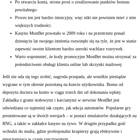
Po otwarciu konta, strona prosi o zrealizowanie punktów bonusu
powitalnego.
Proces ten jest bardzo intuicyjny, więc nikt nie powinien mieć z nim
większych trudności.
Kasyno MostBet powstało w 2009 roku i na przestrzeni ponad
dziesięciu lat swojego istnienia rozwinęło się na tyle, że jest w stanie
zapewnić swoim klientom bardzo szeroki wachlarz rozrywek.
Warto wspomnieć, że kody promocyjne MostBet można otrzymać za
pośrednictwem obsługi klienta online lub skrzynki mailowej.
Jeśli nie uda się tego zrobić, nagroda przepada, ale wszelkie pieniądze
wygrane w tym okresie pozostaną na koncie użytkownika. Bonus od
depozytu dociera na konto w ciągu trzech dni od dokonania wpłaty.
Zakładka z grami stołowymi i karcianymi w serwisie MostBet jest
odwiedzana co najmniej tak często, jak sekcja automatów. Popularne gry
prezentowane są w dwóch wersjach – w postaci emulatorów działających na
RNG, a także w zakładce kasyno na żywo. W drugim przypadku gość
wchodzi do studia, gdzie profesjonalni krupierzy grają efektywnie i
emocjonująco w czasie rzeczywistym.