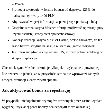
przyszłe.
Promocja występuje w formie bonusu od depozytu 125% do
maksymalnej kwoty 1400 PLN.
Aby uzyskać więcej informacji, zapoznaj się z poniższą tabelą.
Oficjalna strona kasyna Mostbet oferuje możliwość rejestracji przy
użyciu osobistej strony sieci społecznościowej.
Kończąc recenzję kasyna MostBet Casino, warto zauważyć, że ten
zasób bardzo sprytnie balansuje w szerokiej gamie rozrywek.
Jeśli masz urządzenie z systemem iOS, możesz pobrać aplikację w
sklepie z aplikacjami.
Obecnie kasyno Mostbet oferuje je tylko jako część pakietu powitalnego.
Nie oznacza to jednak, że w przyszłości strona nie wprowadzi żadnych
nowych promocji z darmowymi spinami.
Jak aktywować bonus za rejestrację
W przypadku niedopełnienia wymogów stawianych przez casino wypłata
wygranej uzyskanej przez bonusy bez depozytu może okazać się