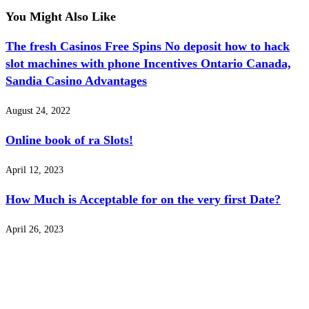
You Might Also Like
The fresh Casinos Free Spins No deposit how to hack
slot machines with phone Incentives Ontario Canada,
Sandia Casino Advantages
August 24, 2022
Online book of ra Slots!
April 12, 2023
How Much is Acceptable for on the very first Date?
April 26, 2023