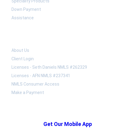
Speciality Products
Down Payment
Assistance
Help
About Us
Client Login
Licenses - Seth Daniels NMLS #262329
Licenses - AFN NMLS #237341
NMLS Consumer Access
Make a Payment
Get Our Mobile App