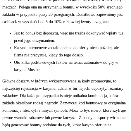
meczach. Polega ona na otrzymaniu bonusu w wysokości 50% średniego
zakładu w przypadku passy 20 przegranych. Dodatkowo zapewniony jest
cashback w wysokości od 5 do 10% całkowitej kwoty przegranej.
Jest to bonus bez depozytu, więc nie trzeba dokonywać wpłaty tuż
przed jego otrzymaniem.
Kasyno internetowe zostało dodane do oferty nieco później, ale
firma nie precyzuje, kiedy do tego doszło.
Oto kilka podstawowych faktów na temat automatów do gry w
kasynie Mostbet.
Główne obszary, w których wykorzystywane są kody promocyjne, to
najczęściej rejestracja w kasynie, udział w turniejach, depozyty, rozmiary
zakładów. Dla każdego przypadku istnieje unikalna kombinacja, która
zakłada określony rodzaj nagrody. Zazwyczaj kod bonusowy to oryginalna
kombinacja liter, cyfr i innych symboli. Może to być słowo, które szyfruje
pewne warunki rabatowe lub pewne korzyści. Zakłady na sporty wirtualne
będą generować bonusy podobne do tych, które kasyno oferuje na