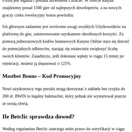
Firma jest legalna i posiada zezwolenie Curacao. W ofercie kasyna
znajdziemy ponad 1500 gier od najlepszych deweloperów, a na nowych
graczy czeka rewelacyjny bonus powitalny.
Ich głównym zadaniem jest zwrócenie uwagi zwykłych Użytkowników na
platformę do gier, zainteresowanie uzyskaniem określonych korzyści. Za
pomocą jednorazowych kodów bonusowych Kasyno Online stara się dotrzeć
do potencjalnych odbiorców, starając się ostatecznie zwiększyć liczbę
swoich klientów. Zasadniczo, jeśli dokonasz wpłaty w ciągu 15 minut po
rejestracji, możesz ją dopasować o 125%.
Mostbet Bonus – Kod Promocyjny
Nowi użytkownicy tego portalu mogą skorzystać z zakładu bez ryzyka do
200 zł. BWIN to legalny bukmacher, który jednak nie wystartował jeszcze
ze swoją ofertą.
Ile Betclic sprawdza dowod?
Według regulaminu Betclic zastrzega sobie prawo do weryfikacji w ciągu