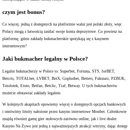
czym jest bonus?
Co więcej, jedną z dostępnych na platformie walut jest polski złoty, więc
Polacy mogą z łatwością zasilać swoje konta depozytowe. Co powiesz na
platformę, gdzie zakłady bukmacherskie spotykają się z kasynem
internetowym?
Jaki bukmacher legalny w Polsce?
Legalni bukmacherzy w Polsce to: Superbet, Fortuna, STS, forBET,
Betcris, TOTALbet, LVBET, BetX, Goplusbet, Betters, Fuksiarz, PZBUK,
Totolotek, Etoto, Betfan, Betclic, Traf, Betway. U tych bukmacherów
możecie obstawiać zakłady legalnie.
W kolejnych akapitach opowiemy więcej o dostępnych opcjach bankowych
i omówimy limity nałożone przez kasyno internetowe Mostbet. Członkowie
znajdą również gamę gier stołowych-zarówno online, jak i live dealer.
Kasyno Na Żywo jest jedną z najważniejszych atrakcji witryny, dając dostęp