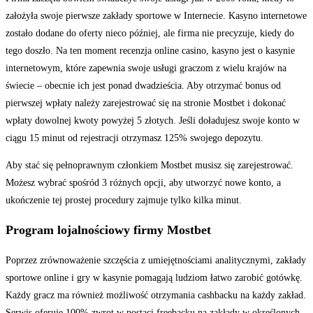
założyła swoje pierwsze zakłady sportowe w Internecie. Kasyno internetowe
zostało dodane do oferty nieco później, ale firma nie precyzuje, kiedy do
tego doszło. Na ten moment recenzja online casino, kasyno jest o kasynie
internetowym, które zapewnia swoje usługi graczom z wielu krajów na
świecie – obecnie ich jest ponad dwadzieścia. Aby otrzymać bonus od
pierwszej wpłaty należy zarejestrować się na stronie Mostbet i dokonać
wpłaty dowolnej kwoty powyżej 5 złotych. Jeśli doładujesz swoje konto w
ciągu 15 minut od rejestracji otrzymasz 125% swojego depozytu.
Aby stać się pełnoprawnym członkiem Mostbet musisz się zarejestrować.
Możesz wybrać spośród 3 różnych opcji, aby utworzyć nowe konto, a
ukończenie tej prostej procedury zajmuje tylko kilka minut.
Program lojalnościowy firmy Mostbet
Poprzez zrównoważenie szczęścia z umiejętnościami analitycznymi, zakłady
sportowe online i gry w kasynie pomagają ludziom łatwo zarobić gotówkę.
Każdy gracz ma również możliwość otrzymania cashbacku na każdy zakład.
Serwis oferuje 100% zwrot w postaci freebacku na zakłady w określonych