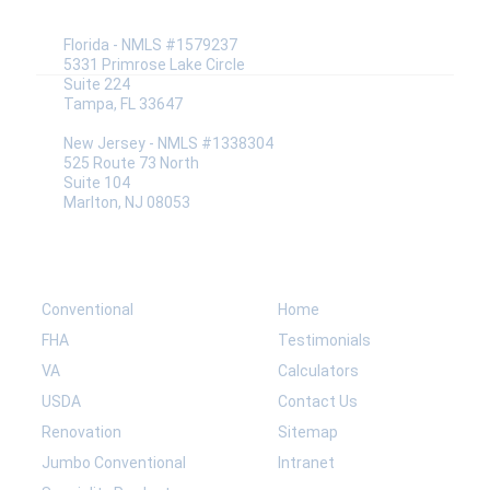
Our Locations
Florida - NMLS #1579237
5331 Primrose Lake Circle
Suite 224
Tampa, FL 33647
New Jersey - NMLS #1338304
525 Route 73 North
Suite 104
Marlton, NJ 08053
Loan Programs
Explore
Conventional
Home
FHA
Testimonials
VA
Calculators
USDA
Contact Us
Renovation
Sitemap
Jumbo Conventional
Intranet