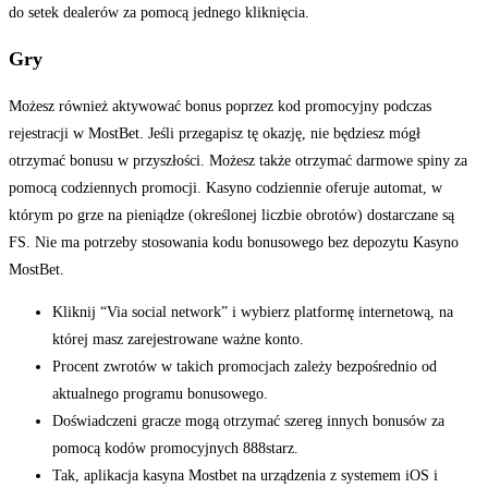
do setek dealerów za pomocą jednego kliknięcia.
Gry
Możesz również aktywować bonus poprzez kod promocyjny podczas
rejestracji w MostBet. Jeśli przegapisz tę okazję, nie będziesz mógł
otrzymać bonusu w przyszłości. Możesz także otrzymać darmowe spiny za
pomocą codziennych promocji. Kasyno codziennie oferuje automat, w
którym po grze na pieniądze (określonej liczbie obrotów) dostarczane są
FS. Nie ma potrzeby stosowania kodu bonusowego bez depozytu Kasyno
MostBet.
Kliknij “Via social network” i wybierz platformę internetową, na
której masz zarejestrowane ważne konto.
Procent zwrotów w takich promocjach zależy bezpośrednio od
aktualnego programu bonusowego.
Doświadczeni gracze mogą otrzymać szereg innych bonusów za
pomocą kodów promocyjnych 888starz.
Tak, aplikacja kasyna Mostbet na urządzenia z systemem iOS i