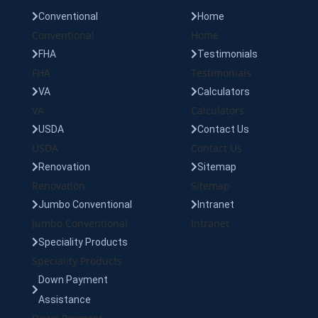
Conventional
Home
Conventional
Home
FHA
Testimonials
FHA
Testimonials
VA
Calculators
VA
Calculators
USDA
Contact Us
USDA
Contact Us
Renovation
Sitemap
Renovation
Sitemap
Jumbo Conventional
Intranet
Jumbo Conventional
Intranet
Speciality Products
Speciality Products
Down Payment
Assistance