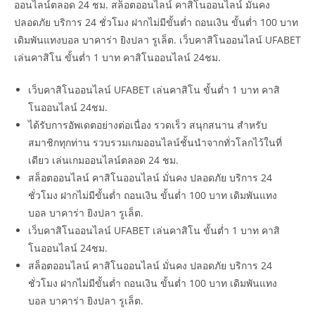
ออนไลน์ตลอด 24 ชม. สล็อตออนไลน์ คาสิโนออนไลน์ มั่นคง
ปลอดภัย บริการ 24 ชั่วโมง ฝากไม่มีขั้น​ต่ำ ถอนเงิน ขั้นต่ำ 100 บาท
เดิมพันแทงบอล บาคาร่า ยิงปลา รูเล็ต. เว็บคาสิโนออนไลน์ UFABET
เล่นคาสิโน ขั้นต่ำ 1 บาท คาสิโนออนไลน์ 24ชม.
เว็บคาสิโนออนไลน์ UFABET เล่นคาสิโน ขั้นต่ำ 1 บาท คาสิ
โนออนไลน์ 24ชม.
ได้รับการอัพเดตอย่างต่อเนื่อง รวดเร็ว สนุกสนาน สำหรับ
สมาชิกทุกท่าน รวบรวมเกมออนไลน์ชั้นนำจากทั่วโลกไว้ในที่
เดียว เล่นเกมออนไลน์ตลอด 24 ชม.
สล็อตออนไลน์ คาสิโนออนไลน์ มั่นคง ปลอดภัย บริการ 24
ชั่วโมง ฝากไม่มีขั้น​ต่ำ ถอนเงิน ขั้นต่ำ 100 บาท เดิมพันแทง
บอล บาคาร่า ยิงปลา รูเล็ต.
เว็บคาสิโนออนไลน์ UFABET เล่นคาสิโน ขั้นต่ำ 1 บาท คาสิ
โนออนไลน์ 24ชม.
สล็อตออนไลน์ คาสิโนออนไลน์ มั่นคง ปลอดภัย บริการ 24
ชั่วโมง ฝากไม่มีขั้น​ต่ำ ถอนเงิน ขั้นต่ำ 100 บาท เดิมพันแทง
บอล บาคาร่า ยิงปลา รูเล็ต.