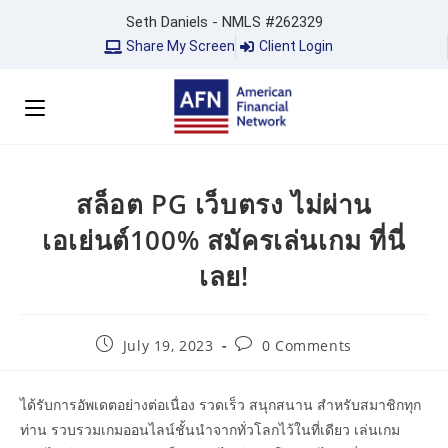
Seth Daniels - NMLS #262329
Share My Screen
Client Login
สล็อต PG เว็บตรง ไม่ผ่าน
เอเย่นต์100% สมัครเล่นเกม ที่นี่
เลย!
July 19, 2023
0 Comments
ได้รับการอัพเดตอย่างต่อเนื่อง รวดเร็ว สนุกสนาน สำหรับสมาชิกทุก
ท่าน รวบรวมเกมออนไลน์ชั้นนำจากทั่วโลกไว้ในที่เดียว เล่นเกม