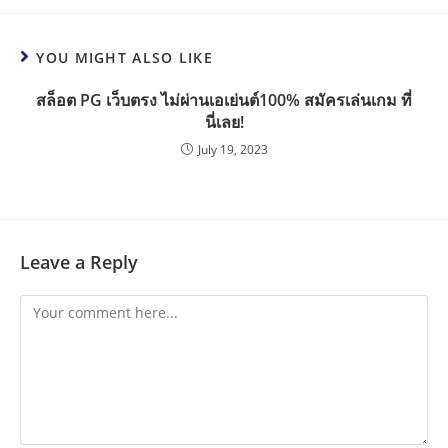
YOU MIGHT ALSO LIKE
สล็อต PG เว็บตรง ไม่ผ่านเอเย่นต์100% สมัครเล่นเกม ที่
นี่เลย!
July 19, 2023
Leave a Reply