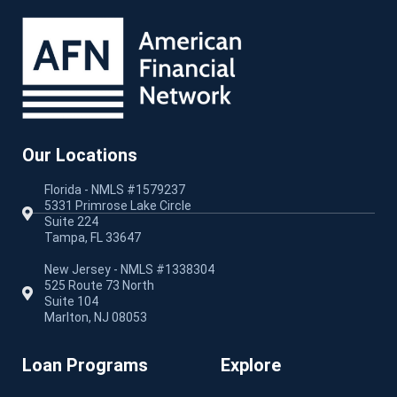
Our Locations
Florida - NMLS #1579237
5331 Primrose Lake Circle
Suite 224
Tampa, FL 33647
New Jersey - NMLS #1338304
525 Route 73 North
Suite 104
Marlton, NJ 08053
Loan Programs
Explore