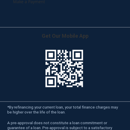
Make a Payment
Get Our Mobile App
*
By refinancing your current loan, your total finance charges may
be higher over the life of the loan.
A pre-approval does not constitute a loan commitment or
guarantee of a loan. Pre-approval is subject to a satisfactory