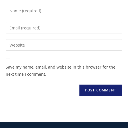
Save my name, email, and website in this browser for the
next time I comment.