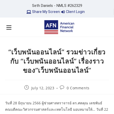
Seth Daniels - NMLS #262329
Share My Screen
Client Login
“เว็บพนันออนไลน์” รวมข่าวเกี่ยว
กับ “เว็บพนันออนไลน์” เรื่องราว
ของ”เว็บพนันออนไลน์”
July 12, 2023
0 Comments
วันที่ 28 มิถุนายน 2566 ผู้ช่วยศาสตราจารย์ ดร.ศตคุณ เดชพันธ์
คณบดีคณะวิศวกรรมศาสตร์และเทคโนโลยี มอบหมายให้… วันที่ 22