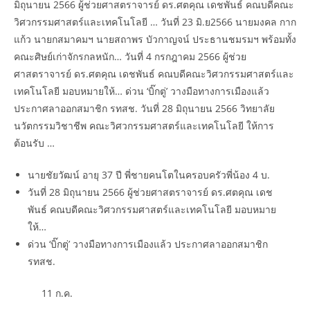
มิถุนายน 2566 ผู้ช่วยศาสตราจารย์ ดร.ศตคุณ เดชพันธ์ คณบดีคณะ
วิศวกรรมศาสตร์และเทคโนโลยี … วันที่ 23 มิ.ย2566 นายมงคล กาก
แก้ว นายกสมาคมฯ นายสถาพร บัวกาญจน์ ประธานชมรมฯ พร้อมทั้ง
คณะศิษย์เก่าจักรกลหนัก… วันที่ 4 กรกฎาคม 2566 ผู้ช่วย
ศาสตราจารย์ ดร.ศตคุณ เดชพันธ์ คณบดีคณะวิศวกรรมศาสตร์และ
เทคโนโลยี มอบหมายให้… ด่วน ‘บิ๊กตู่’ วางมือทางการเมืองแล้ว
ประกาศลาออกสมาชิก รทสช. วันที่ 28 มิถุนายน 2566 วิทยาลัย
นวัตกรรมวิชาชีพ คณะวิศวกรรมศาสตร์และเทคโนโลยี ให้การ
ต้อนรับ …
นายชัยวัฒน์ อายุ 37 ปี พี่ชายคนโตในครอบครัวพี่น้อง 4 บ.
วันที่ 28 มิถุนายน 2566 ผู้ช่วยศาสตราจารย์ ดร.ศตคุณ เดช
พันธ์ คณบดีคณะวิศวกรรมศาสตร์และเทคโนโลยี มอบหมาย
ให้…
ด่วน ‘บิ๊กตู่’ วางมือทางการเมืองแล้ว ประกาศลาออกสมาชิก
รทสช.
11 ก.ค.