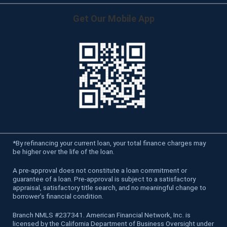
Get Our Mobile App
*
By refinancing your current loan, your total finance charges may
be higher over the life of the loan.
A pre-approval does not constitute a loan commitment or
guarantee of a loan. Pre-approval is subject to a satisfactory
appraisal, satisfactory title search, and no meaningful change to
borrower’s financial condition.
Branch NMLS #237341. American Financial Network, Inc. is
licensed by the California Department of Business Oversight under