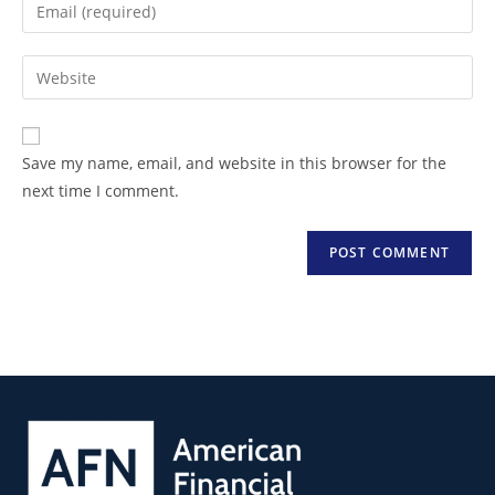
Save my name, email, and website in this browser for the
next time I comment.