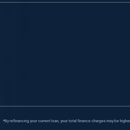
*
By refinancing your current loan, your total finance charges may be higher 