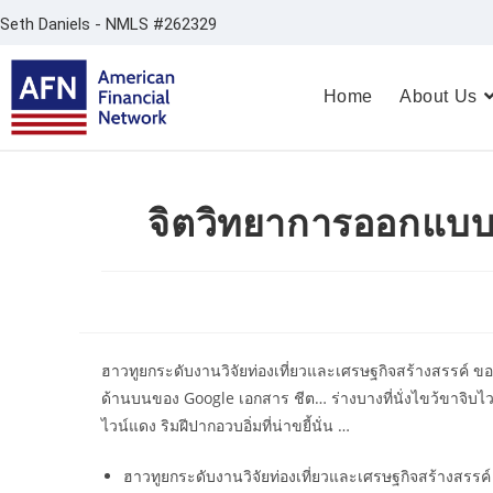
Seth Daniels - NMLS #262329
Home
About Us
จิตวิทยาการออกแบบ 
ฮาวทูยกระดับงานวิจัยท่องเที่ยวและเศรษฐกิจสร้างสรรค์ ของ 
ด้านบนของ Google เอกสาร ชีต… ร่างบางที่นั่งไขว้ขาจิบไว
ไวน์แดง ริมฝีปากอวบอิ่มที่น่าขยี้นั่น …
ฮาวทูยกระดับงานวิจัยท่องเที่ยวและเศรษฐกิจสร้างสรรค