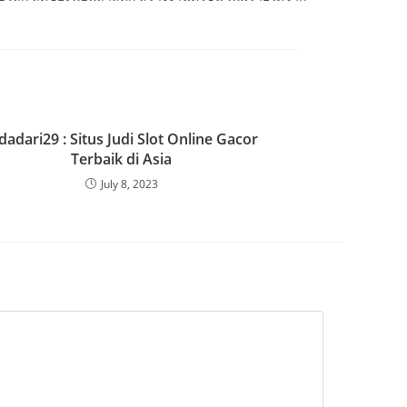
dadari29 : Situs Judi Slot Online Gacor
Terbaik di Asia
July 8, 2023