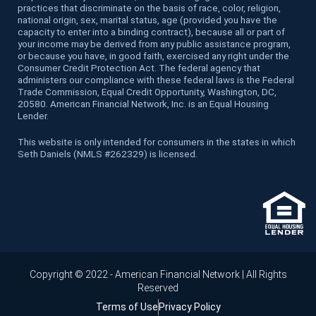
practices that discriminate on the basis of race, color, religion,
national origin, sex, marital status, age (provided you have the
capacity to enter into a binding contract), because all or part of
your income may be derived from any public assistance program,
or because you have, in good faith, exercised any right under the
Consumer Credit Protection Act. The federal agency that
administers our compliance with these federal laws is the Federal
Trade Commission, Equal Credit Opportunity, Washington, DC,
20580. American Financial Network, Inc. is an Equal Housing
Lender.
This website is only intended for consumers in the states in which
Seth Daniels (NMLS #262329) is licensed.
Copyright © 2022 - American Financial Network | All Rights
Reserved
Terms of Use
Privacy Policy