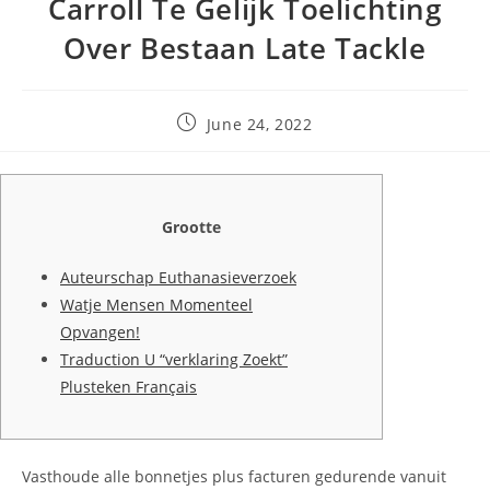
Carroll Te Gelijk Toelichting
Over Bestaan Late Tackle
June 24, 2022
Grootte
Auteurschap Euthanasieverzoek
Watje Mensen Momenteel
Opvangen!
Traduction U “verklaring Zoekt”
Plusteken Français
Vasthoude alle bonnetjes plus facturen gedurende vanuit