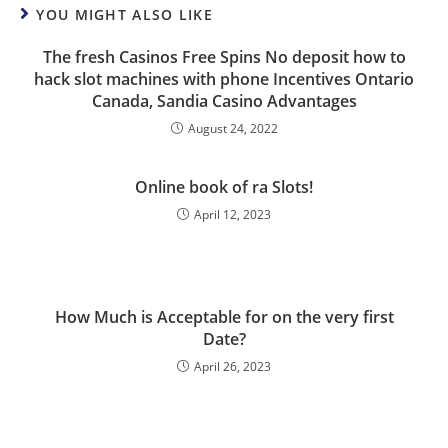
YOU MIGHT ALSO LIKE
The fresh Casinos Free Spins No deposit how to
hack slot machines with phone Incentives Ontario
Canada, Sandia Casino Advantages
August 24, 2022
Online book of ra Slots!
April 12, 2023
How Much is Acceptable for on the very first
Date?
April 26, 2023