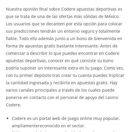
Nuestra opinión final sobre Codere apuestas deportivas es
que se trata de una de las ofertas más sólidas de México.
Los usuarios que se decanten por esta opción para colocar
sus predicciones tendrán un entorno seguro y totalmente
fiable. Todo ello además junto a un bono de bienvenida en
forma de apuestas gratis bastante interesante. Antes de
comenzar a describir lo que puedes encontrar en Codere
apuestas deportivas, conocer en qué consiste su bono
podría suponer un interesante extra en tu juego. Como ves,
con tu primer depósito tras crear tu cuenta puedes triplicar
la cantidad ingresada y recibirla en apuestas gratis. Hay
varios canales principales a través de los cuales puede
ponerse en contacto con el personal de apoyo del casino
Codere.
Codere es un portal web de juego online muy popular,
ampliamentereconocido en el sector.