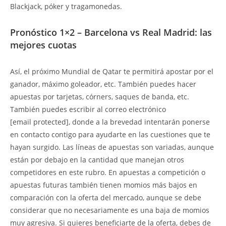
Blackjack, póker y tragamonedas.
Pronóstico 1×2 – Barcelona vs Real Madrid: las
mejores cuotas
Así, el próximo Mundial de Qatar te permitirá apostar por el
ganador, máximo goleador, etc. También puedes hacer
apuestas por tarjetas, córners, saques de banda, etc.
También puedes escribir al correo electrónico
[email protected], donde a la brevedad intentarán ponerse
en contacto contigo para ayudarte en las cuestiones que te
hayan surgido. Las líneas de apuestas son variadas, aunque
están por debajo en la cantidad que manejan otros
competidores en este rubro. En apuestas a competición o
apuestas futuras también tienen momios más bajos en
comparación con la oferta del mercado, aunque se debe
considerar que no necesariamente es una baja de momios
muy agresiva. Si quieres beneficiarte de la oferta, debes de