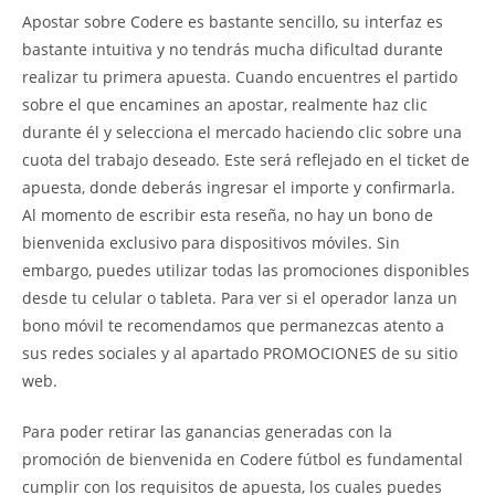
Apostar sobre Codere es bastante sencillo, su interfaz es
bastante intuitiva y no tendrás mucha dificultad durante
realizar tu primera apuesta. Cuando encuentres el partido
sobre el que encamines an apostar, realmente haz clic
durante él y selecciona el mercado haciendo clic sobre una
cuota del trabajo deseado. Este será reflejado en el ticket de
apuesta, donde deberás ingresar el importe y confirmarla.
Al momento de escribir esta reseña, no hay un bono de
bienvenida exclusivo para dispositivos móviles. Sin
embargo, puedes utilizar todas las promociones disponibles
desde tu celular o tableta. Para ver si el operador lanza un
bono móvil te recomendamos que permanezcas atento a
sus redes sociales y al apartado PROMOCIONES de su sitio
web.
Para poder retirar las ganancias generadas con la
promoción de bienvenida en Codere fútbol es fundamental
cumplir con los requisitos de apuesta, los cuales puedes