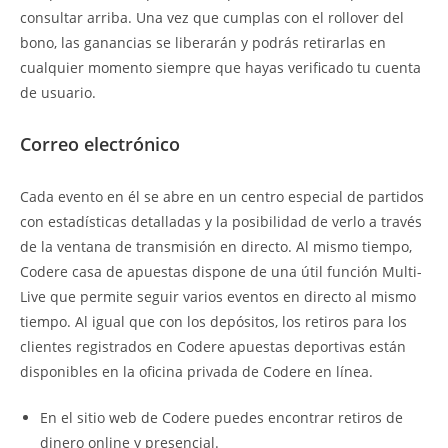
consultar arriba. Una vez que cumplas con el rollover del
bono, las ganancias se liberarán y podrás retirarlas en
cualquier momento siempre que hayas verificado tu cuenta
de usuario.
Correo electrónico
Cada evento en él se abre en un centro especial de partidos
con estadísticas detalladas y la posibilidad de verlo a través
de la ventana de transmisión en directo. Al mismo tiempo,
Codere casa de apuestas dispone de una útil función Multi-
Live que permite seguir varios eventos en directo al mismo
tiempo. Al igual que con los depósitos, los retiros para los
clientes registrados en Codere apuestas deportivas están
disponibles en la oficina privada de Codere en línea.
En el sitio web de Codere puedes encontrar retiros de
dinero online y presencial.