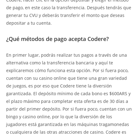
de pago, en este caso la transferencia. Después tendrás que
generar tu CVU y deberás transferir el monto que deseas
depositar a tu cuenta.
¿Qué métodos de pago acepta Codere?
En primer lugar, podrás realizar tus pagos a través de una
alternativa como la transferencia bancaria y aquí te
explicaremos cómo funciona esta opción. Por si fuera poco,
cuentan con su casino online que tiene una gran variedad
de juegos, es por eso que Codere tiene la diversión
garantizada. El depósito mínimo de cada bono es $600ARS y
el plazo máximo para completar esta oferta es de 30 días a
partir del primer depósito. Por si fuera poco, cuentan con un
bingo y casino online, por lo que la diversión de los
jugadores está garantizada en las máquinas tragamonedas
o cualquiera de las otras atracciones de casino. Codere es