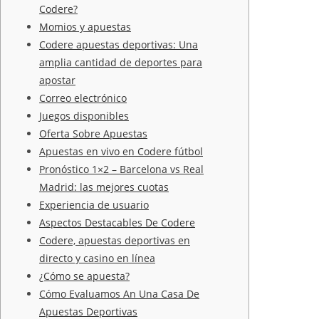
Codere?
Momios y apuestas
Codere apuestas deportivas: Una
amplia cantidad de deportes para
apostar
Correo electrónico
Juegos disponibles
Oferta Sobre Apuestas
Apuestas en vivo en Codere fútbol
Pronóstico 1×2 – Barcelona vs Real
Madrid: las mejores cuotas
Experiencia de usuario
Aspectos Destacables De Codere
Codere, apuestas deportivas en
directo y casino en línea
¿Cómo se apuesta?
Cómo Evaluamos An Una Casa De
Apuestas Deportivas