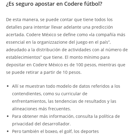
¿Es seguro apostar en Codere fútbol?
De esta manera, se puede contar que tiene todos los
detalles para intentar llevar adelante una predicción
acertada. Codere México se define como «la compañía más
essencial en la organizzazione del juego en el país”,
adeudado a la distribución de actividades con al número de
establecimientos” que tiene. El monto mínimo para
depositar en Codere México es de 100 pesos, mientras que
se puede retirar a partir de 10 pesos.
Allí se muestran todo modelo de datos referidos a los
contendientes, como su curricular de
enfrentamientos, las tendencias de resultados y las
alineaciones más frecuentes.
Para obtener más información, consulta la política de
privacidad del desarrollador.
Pero también el boxeo, el golf, los deportes