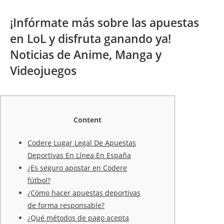
¡Infórmate más sobre las apuestas
en LoL y disfruta ganando ya!
Noticias de Anime, Manga y
Videojuegos
Content
Codere Lugar Legal De Apuestas
Deportivas En Línea En España
¿Es seguro apostar en Codere
fútbol?
¿Cómo hacer apuestas deportivas
de forma responsable?
¿Qué métodos de pago acepta