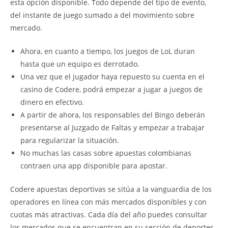
esta opción disponible. Todo depende del tipo de evento,
del instante de juego sumado a del movimiento sobre
mercado.
Ahora, en cuanto a tiempo, los juegos de LoL duran
hasta que un equipo es derrotado.
Una vez que el jugador haya repuesto su cuenta en el
casino de Codere, podrá empezar a jugar a juegos de
dinero en efectivo.
A partir de ahora, los responsables del Bingo deberán
presentarse al Juzgado de Faltas y empezar a trabajar
para regularizar la situación.
No muchas las casas sobre apuestas colombianas
contraen una app disponible para apostar.
Codere apuestas deportivas se sitúa a la vanguardia de los
operadores en línea con más mercados disponibles y con
cuotas más atractivas. Cada día del año puedes consultar
los mercados que se encuentran en su sección de deportes