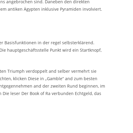
pins angebrochen sind. Daneben den direkten
rem antiken Ägypten inklusive Pyramiden involviert.
er Basisfunktionen in der regel selbsterklärend.
Die hauptgeschäftsstelle Punkt wird ein Startknopf,
ten Triumph verdoppelt and selber vermehrt sie
möchten, klicken Diese in „Gamble“ and zum besten
en entgegennehmen and der zweiten Rund beginnen, im
 Die leser Der Book of Ra verbunden Echtgeld, das