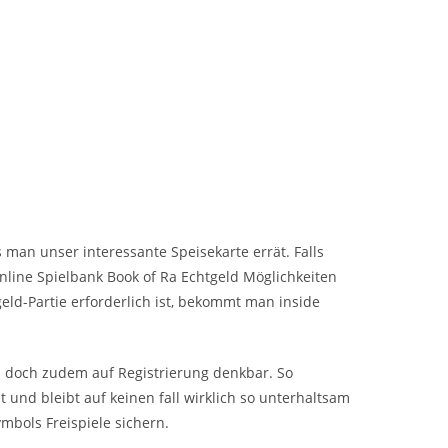
man unser interessante Speisekarte errät. Falls
nline Spielbank Book of Ra Echtgeld Möglichkeiten
ld-Partie erforderlich ist, bekommt man inside
n doch zudem auf Registrierung denkbar. So
 und bleibt auf keinen fall wirklich so unterhaltsam
mbols Freispiele sichern.