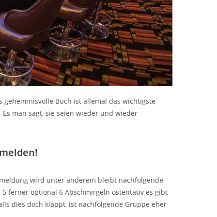
 geheimnisvolle Buch ist allemal das wichtigste
 Es man sagt, sie seien wieder und wieder
nmelden!
 Anmeldung wird unter anderem bleibt nachfolgende
5 ferner optional 6 Abschmirgeln ostentativ es gibt
alls dies doch klappt, ist nachfolgende Gruppe eher