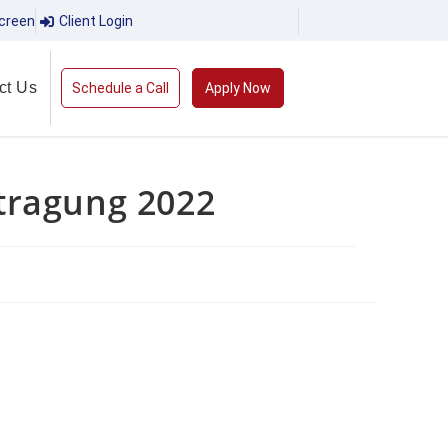
creen
Client Login
ct Us
Schedule a Call
Apply Now
ntragung 2022