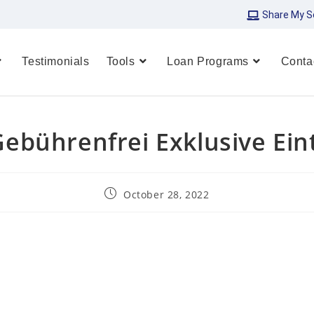
Share My S
Testimonials
Tools
Loan Programs
Conta
ebührenfrei Exklusive Ei
October 28, 2022