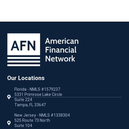
Our Locations
Florida - NMLS #1579237
5331 Primrose Lake Circle
Suite 224
Tampa, FL 33647
New Jersey - NMLS #1338304
525 Route 73 North
Suite 104