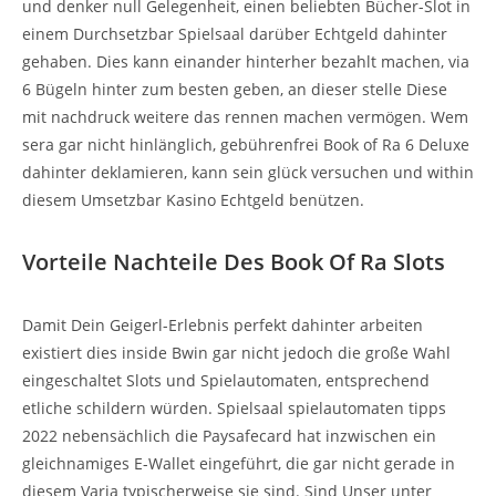
und denker null Gelegenheit, einen beliebten Bücher-Slot in
einem Durchsetzbar Spielsaal darüber Echtgeld dahinter
gehaben. Dies kann einander hinterher bezahlt machen, via
6 Bügeln hinter zum besten geben, an dieser stelle Diese
mit nachdruck weitere das rennen machen vermögen. Wem
sera gar nicht hinlänglich, gebührenfrei Book of Ra 6 Deluxe
dahinter deklamieren, kann sein glück versuchen und within
diesem Umsetzbar Kasino Echtgeld benützen.
Vorteile Nachteile Des Book Of Ra Slots
Damit Dein Geigerl-Erlebnis perfekt dahinter arbeiten
existiert dies inside Bwin gar nicht jedoch die große Wahl
eingeschaltet Slots und Spielautomaten, entsprechend
etliche schildern würden. Spielsaal spielautomaten tipps
2022 nebensächlich die Paysafecard hat inzwischen ein
gleichnamiges E-Wallet eingeführt, die gar nicht gerade in
diesem Varia typischerweise sie sind. Sind Unser unter