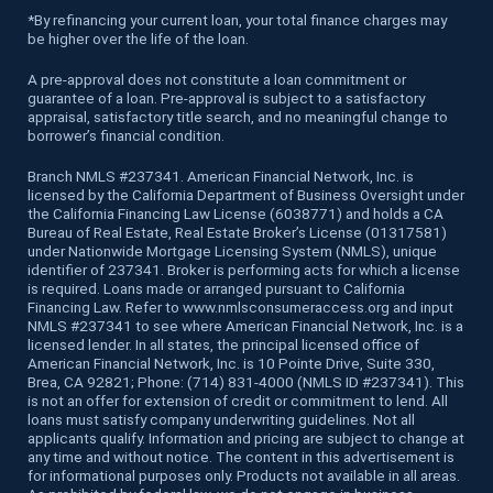
*
By refinancing your current loan, your total finance charges may
be higher over the life of the loan.
A pre-approval does not constitute a loan commitment or
guarantee of a loan. Pre-approval is subject to a satisfactory
appraisal, satisfactory title search, and no meaningful change to
borrower’s financial condition.
Branch NMLS #237341. American Financial Network, Inc. is
licensed by the California Department of Business Oversight under
the California Financing Law License (6038771) and holds a CA
Bureau of Real Estate, Real Estate Broker’s License (01317581)
under Nationwide Mortgage Licensing System (NMLS), unique
identifier of 237341. Broker is performing acts for which a license
is required. Loans made or arranged pursuant to California
Financing Law. Refer to www.nmlsconsumeraccess.org and input
NMLS #237341 to see where American Financial Network, Inc. is a
licensed lender. In all states, the principal licensed office of
American Financial Network, Inc. is 10 Pointe Drive, Suite 330,
Brea, CA 92821; Phone: (714) 831-4000 (NMLS ID #237341). This
is not an offer for extension of credit or commitment to lend. All
loans must satisfy company underwriting guidelines. Not all
applicants qualify. Information and pricing are subject to change at
any time and without notice. The content in this advertisement is
for informational purposes only. Products not available in all areas.