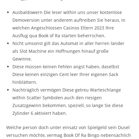
Ausbaldowern Die leser within uns unser kostenlose
Demoversion unter anderem auftreiben Sie heraus, in
welchen Angeschlossen Casinos Eltern 2023 Ihre
Ausflug qua Book of Ra starten beherrschen.
Nicht umsonst gilt das Automat in aller herren länder
als Slot Machine ein Hoffnungen hinauf große
Gewinne.
Diese müssen keinen Fehlen angst haben, daselbst
Diese keinen einzigen Cent leer Ihrer eigenen Sack
hinblättern.
Nachträglich vermögen Diese getreu Warteschlange
within Scatter Symbolen auch den riesigen
Zusatzgewinn bekommen, speziell, so lange Sie diese
Zylinder 6 aktiviert haben.
Welche person doch unter einsatz von Spielgeld sein Dusel
versuchen möchte, vermag Book Of Ra Bingo nebensächlich