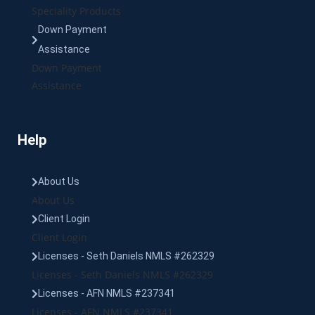
Speciality Products
Down Payment
Assistance
Down Payment
Assistance
Help
About Us
About Us
Client Login
Client Login
Licenses - Seth Daniels NMLS #262329
Licenses - Seth Daniels NMLS #262329
Licenses - AFN NMLS #237341
Licenses - AFN NMLS #237341