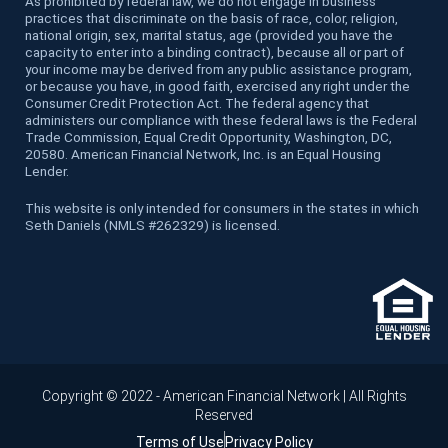
As prohibited by federal law, we do not engage in business
practices that discriminate on the basis of race, color, religion,
national origin, sex, marital status, age (provided you have the
capacity to enter into a binding contract), because all or part of
your income may be derived from any public assistance program,
or because you have, in good faith, exercised any right under the
Consumer Credit Protection Act. The federal agency that
administers our compliance with these federal laws is the Federal
Trade Commission, Equal Credit Opportunity, Washington, DC,
20580. American Financial Network, Inc. is an Equal Housing
Lender.
This website is only intended for consumers in the states in which
Seth Daniels (NMLS #262329) is licensed.
Copyright © 2022 - American Financial Network | All Rights
Reserved
Terms of Use
Privacy Policy