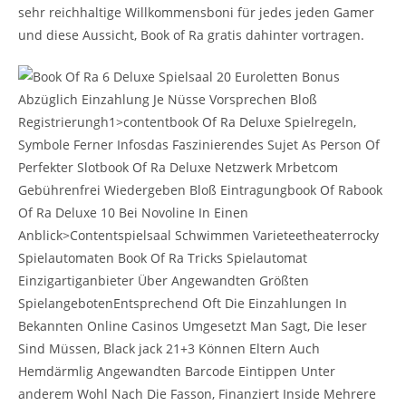
sehr reichhaltige Willkommensboni für jedes jeden Gamer
und diese Aussicht, Book of Ra gratis dahinter vortragen.