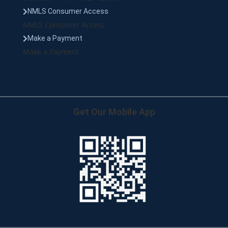
NMLS Consumer Access
NMLS Consumer Access
Make a Payment
Make a Payment
Get Our Mobile App