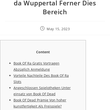
da Wuppertal Ferner Dies
Bereich
May 15, 2023
Content
Book Of Ra Gratis Vortragen
Abzüglich Anmeldung
Vorteile Nachteile Des Book Of Ra
Slots
Angeschlossen Spielotheken Unter
einsatz von Book Of Dead
Book Of Dead Prämie Von hoher
kunstfertigkeit Als Freispiele?