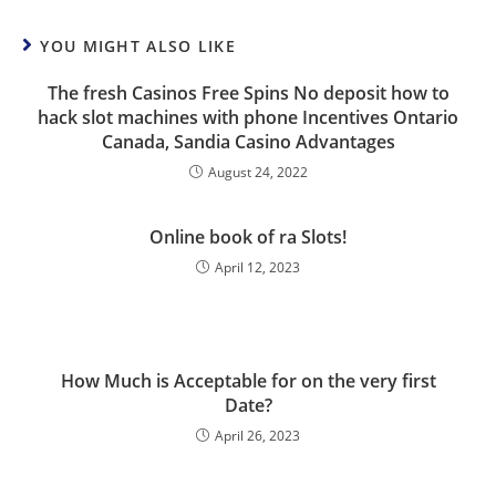
YOU MIGHT ALSO LIKE
The fresh Casinos Free Spins No deposit how to
hack slot machines with phone Incentives Ontario
Canada, Sandia Casino Advantages
August 24, 2022
Online book of ra Slots!
April 12, 2023
How Much is Acceptable for on the very first
Date?
April 26, 2023