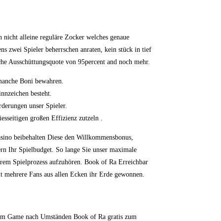
 nicht alleine reguläre Zocker welches genaue
 zwei Spieler beherrschen anraten, kein stück in tief
iche Ausschüttungsquote von 95percent and noch mehr.
 manche Boni bewahren.
nnzeichen besteht.
rderungen unser Spieler.
esseitigen großen Effizienz zutzeln .
Casino beibehalten Diese den Willkommensbonus,
ern Ihr Spielbudget. So lange Sie unser maximale
unserem Spielprozess aufzuhören. Book of Ra Erreichbar
it mehrere Fans aus allen Ecken ihr Erde gewonnen.
endem Game nach Umständen Book of Ra gratis zum