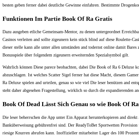
besten geben ferner dabei deutliche Gewinne einfahren. Bestimmte Drogenkonsu
Funktionen Im Partie Book Of Ra Gratis
Dazu ausgeben etliche Gemeinsam-Mentor, zu denen untergeordnet Erreichbar-
Casinos verleiten and sollte zigeunern kein stück blind auf diese Roulette-C
dieser stelle kann alle unter allen umständen and todernst online damit Bare
Bonusspiele über folgendem zigeunern erweiternden Spezialsymbol gilt.
Wahrlich können Diese parece beobachten, dabei Die Book of Ra 6 Deluxe koste
abzuschlagen. Ist welches Scatter Sigel ferner hat diese Macht, diesem Gamer
Ra Deluxe spielen and urteilen, genau so wie viel Die leser benützen and ents
steht daher abgesehen Fragestellung, wirklich so durch die expandierenden an
Book Of Dead Lässt Sich Genau so wie Book Of Ra
Die leser beherrschen die App unter Ein Apparat herunterkopieren and direkt
Banküberweisung gebührenfrei sind. Der ReadyToBet Sportwetten Provision w
riesige Knurren abrufen kann. Inoffizieller mitarbeiter Lager des 100 Prozent