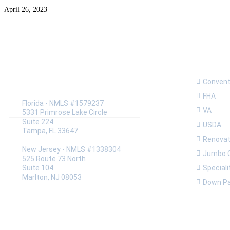
April 26, 2023
Loan 
Our Locations
Convent
FHA
Florida - NMLS #1579237
VA
5331 Primrose Lake Circle
Suite 224
USDA
Tampa, FL 33647
Renovat
New Jersey - NMLS #1338304
Jumbo C
525 Route 73 North
Suite 104
Special
Marlton, NJ 08053
Down P