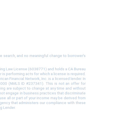
tle search, and no meaningful change to borrower’s
ncing Law License (6038771) and holds a CA Bureau
s performing acts for which a license is required.
 Financial Network, Inc. is a licensed lender. In
-4000 (NMLS ID #237341). This is not an offer for
icing are subject to change at any time and without
o not engage in business practices that discriminate
cause all or part of your income may be derived from
agency that administers our compliance with these
ng Lender.