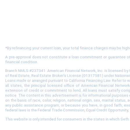
*
By refinancing your current loan, your total finance charges may be highe
A pre-approval does not constitute a loan commitment or guarantee of a 
financial condition.
Branch NMLS #237341. American Financial Network, Inc. is licensed by 
of Real Estate, Real Estate Broker’s License (01317581) under Nationwi
Loans made or arranged pursuant to California Financing Law. Refer to
all states, the principal licensed office of American Financial Netwo
extension of credit or commitment to lend. All loans must satisfy compa
notice. The content in this advertisement is for informational purposes o
on the basis of race, color, religion, national origin, sex, marital stat
any public assistance program, or because you have, in good faith, ex
federal laws is the Federal Trade Commission, Equal Credit Opportunity,
This website is only intended for consumers in the states in which Set