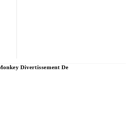
fmonooxid De Ra Zum besten geben
 Monkey Divertissement De