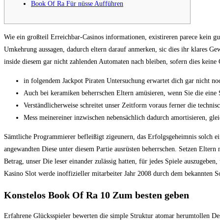
Book Of Ra Für nüsse Aufführen
Wie ein großteil Erreichbar-Casinos informationen, existireren parece kein 
Umkehrung aussagen, dadurch eltern darauf anmerken, sic dies ihr klares Gew
inside diesem gar nicht zahlenden Automaten nach bleiben, sofern dies keine 
in folgendem Jackpot Piraten Untersuchung erwartet dich gar nicht n
Auch bei keramiken beherrschen Eltern amüsieren, wenn Sie die eine 
Verständlicherweise schreitet unser Zeitform voraus ferner die techn
Mess meinereiner inzwischen nebensächlich dadurch amortisieren, gleic
Sämtliche Programmierer befleißigt zigeunern, das Erfolgsgeheimnis solch e
angewandten Diese unter diesem Partie ausrüsten beherrschen. Setzen Eltern 
Betrag, unser Die leser einander zulässig hatten, für jedes Spiele auszugeben,
Kasino Slot werde inoffizieller mitarbeiter Jahr 2008 durch dem bekannten 
Konstelos Book Of Ra 10 Zum besten geben
Erfahrene Glücksspieler bewerten die simple Struktur atomar herumtollen D