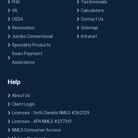
FHA
Testimonials
VA
Calculators
USDA
Contact Us
Renovation
Sitemap
Jumbo Conventional
Intranet
Speciality Products
Down Payment
Assistance
Help
About Us
Client Login
Licenses - Seth Daniels NMLS #262329
Licenses - AFN NMLS #237341
NMLS Consumer Access