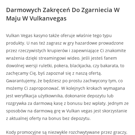
Darmowych Zakręceń Do Zgarniecia W
Maju W Vulkanvegas
Vulkan Vegas kasyno także oferuje właśnie tego typu
produkty. U nas też zagrasz w gry hazardowe prowadzone
przez rzeczywistych krupierów i zapewniające Ci znakomite
wrażenia dzięki streamingowi wideo. Jeśli jesteś fanem
dowolnej wersji ruletki, pokera, blackjacka, czy bakarata, to
zachęcamy Cię, byś zapoznał się z naszą ofertą.
Gwarantujemy, że będziesz po prostu zachwycony tym, co
możemy Ci zaproponować. W kolejnych krokach wymagana
jest weryfikacja użytkownika, dokonanie depozytu lub
rozgrywka za darmową kasę z bonusu bez wpłaty. Jednym ze
sposobów na darmową grę w Vulkan vegas jest skorzystanie
z aktualnej oferty na bonus bez depozytu.
Kody promocyjne są niezwykle rozchwytywane przez graczy,