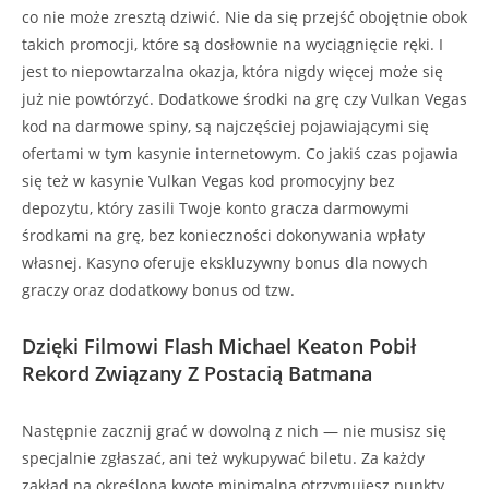
co nie może zresztą dziwić. Nie da się przejść obojętnie obok
takich promocji, które są dosłownie na wyciągnięcie ręki. I
jest to niepowtarzalna okazja, która nigdy więcej może się
już nie powtórzyć. Dodatkowe środki na grę czy Vulkan Vegas
kod na darmowe spiny, są najczęściej pojawiającymi się
ofertami w tym kasynie internetowym. Co jakiś czas pojawia
się też w kasynie Vulkan Vegas kod promocyjny bez
depozytu, który zasili Twoje konto gracza darmowymi
środkami na grę, bez konieczności dokonywania wpłaty
własnej. Kasyno oferuje ekskluzywny bonus dla nowych
graczy oraz dodatkowy bonus od tzw.
Dzięki Filmowi Flash Michael Keaton Pobił
Rekord Związany Z Postacią Batmana
Następnie zacznij grać w dowolną z nich — nie musisz się
specjalnie zgłaszać, ani też wykupywać biletu. Za każdy
zakład na określoną kwotę minimalną otrzymujesz punkty