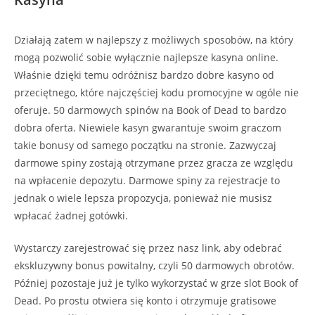
Działają zatem w najlepszy z możliwych sposobów, na który
mogą pozwolić sobie wyłącznie najlepsze kasyna online.
Właśnie dzięki temu odróżnisz bardzo dobre kasyno od
przeciętnego, które najczęściej kodu promocyjne w ogóle nie
oferuje. 50 darmowych spinów na Book of Dead to bardzo
dobra oferta. Niewiele kasyn gwarantuje swoim graczom
takie bonusy od samego początku na stronie. Zazwyczaj
darmowe spiny zostają otrzymane przez gracza ze względu
na wpłacenie depozytu. Darmowe spiny za rejestracje to
jednak o wiele lepsza propozycja, ponieważ nie musisz
wpłacać żadnej gotówki.
Wystarczy zarejestrować się przez nasz link, aby odebrać
ekskluzywny bonus powitalny, czyli 50 darmowych obrotów.
Później pozostaje już je tylko wykorzystać w grze slot Book of
Dead. Po prostu otwiera się konto i otrzymuje gratisowe