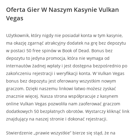
Oferta Gier W Naszym Kasynie Vulkan
Vegas
Użytkownik, który nigdy nie posiadał konta w tym kasynie,
ma okazję zgarnąć atrakcyjny dodatek na grę bez depozytu
w postaci 50 free spinów w Book of Dead. Bonus bez
depozytu to jedyna promocja, która nie wymaga od
internautów żadnej wpłaty i jest dostępna bezpośrednio po
zakończeniu rejestracji i weryfikacji konta. W Vulkan Vegas
bonus bez depozytu jest oferowany wszystkim nowym
graczom. Dzięki naszemu linkowi łatwo możesz zyskać
znacznie więcej. Nasza strona współpracuje z kasynem
online Vulkan Vegas pozwoliła nam zaoferować graczom
dodatkowych 50 bezpłatnych obrotów. Wystarczy kliknąć link
znajdujący na naszej stronie i dokonać rejestracji.
Stwierdzenie „prawie wszystkie” bierze się stąd, że na