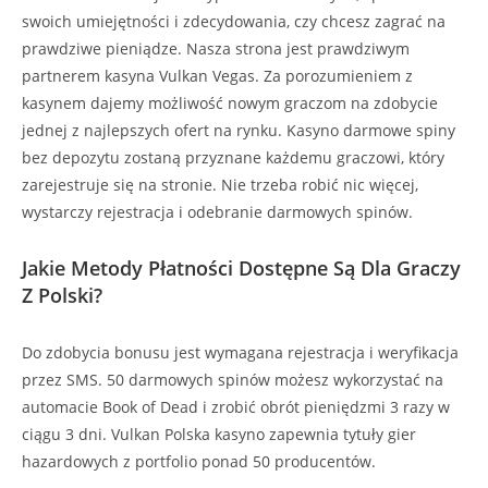
swoich umiejętności i zdecydowania, czy chcesz zagrać na
prawdziwe pieniądze. Nasza strona jest prawdziwym
partnerem kasyna Vulkan Vegas. Za porozumieniem z
kasynem dajemy możliwość nowym graczom na zdobycie
jednej z najlepszych ofert na rynku. Kasyno darmowe spiny
bez depozytu zostaną przyznane każdemu graczowi, który
zarejestruje się na stronie. Nie trzeba robić nic więcej,
wystarczy rejestracja i odebranie darmowych spinów.
Jakie Metody Płatności Dostępne Są Dla Graczy
Z Polski?
Do zdobycia bonusu jest wymagana rejestracja i weryfikacja
przez SMS. 50 darmowych spinów możesz wykorzystać na
automacie Book of Dead i zrobić obrót pieniędzmi 3 razy w
ciągu 3 dni. Vulkan Polska kasyno zapewnia tytuły gier
hazardowych z portfolio ponad 50 producentów.