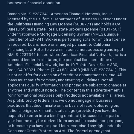
borrower’s financial condition.
Branch NMLS #237341. American Financial Network, Inc. is
licensed by the California Department of Business Oversight under
the California Financing Law License (6038771) and holds a CA
Bureau of Real Estate, Real Estate Broker’s License (01317581)
under Nationwide Mortgage Licensing System (NMLS), unique
identifier of 237341. Broker is performing acts for which a license
is required. Loans made or arranged pursuant to California
Financing Law. Refer to www.nmlsconsumeraccess.org and input
NMLS #237341 to see where American Financial Network, Inc. is a
licensed lender. In all states, the principal licensed office of
American Financial Network, Inc. is 10 Pointe Drive, Suite 330,
Brea, CA 92821; Phone: (714) 831-4000 (NMLS ID #237341). This
is not an offer for extension of credit or commitment to lend. All
loans must satisfy company underwriting guidelines. Not all
applicants qualify. Information and pricing are subject to change at
any time and without notice. The content in this advertisement is
for informational purposes only. Products not available in all areas.
As prohibited by federal law, we do not engage in business
practices that discriminate on the basis of race, color, religion,
national origin, sex, marital status, age (provided you have the
capacity to enter into a binding contract), because all or part of
your income may be derived from any public assistance program,
or because you have, in good faith, exercised any right under the
Consumer Credit Protection Act. The federal agency that