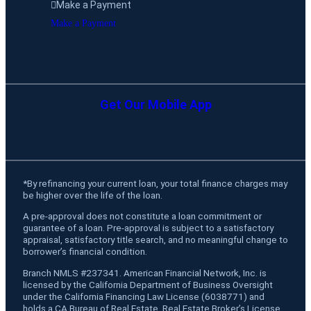
Make a Payment
Make a Payment
Get Our Mobile App
*
By refinancing your current loan, your total finance charges may
be higher over the life of the loan.
A pre-approval does not constitute a loan commitment or
guarantee of a loan. Pre-approval is subject to a satisfactory
appraisal, satisfactory title search, and no meaningful change to
borrower’s financial condition.
Branch NMLS #237341. American Financial Network, Inc. is
licensed by the California Department of Business Oversight
under the California Financing Law License (6038771) and
holds a CA Bureau of Real Estate, Real Estate Broker’s License