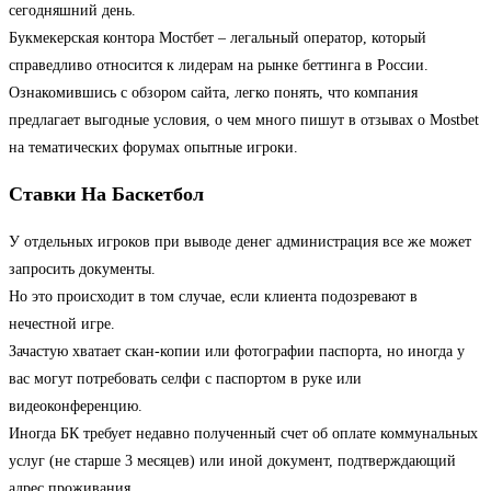
сегодняшний день.
Букмекерская контора Мостбет – легальный оператор, который
справедливо относится к лидерам на рынке беттинга в России.
Ознакомившись с обзором сайта, легко понять, что компания
предлагает выгодные условия, о чем много пишут в отзывах о Mostbet
на тематических форумах опытные игроки.
Ставки На Баскетбол
У отдельных игроков при выводе денег администрация все же может
запросить документы.
Но это происходит в том случае, если клиента подозревают в
нечестной игре.
Зачастую хватает скан-копии или фотографии паспорта, но иногда у
вас могут потребовать селфи с паспортом в руке или
видеоконференцию.
Иногда БК требует недавно полученный счет об оплате коммунальных
услуг (не старше 3 месяцев) или иной документ, подтверждающий
адрес проживания.