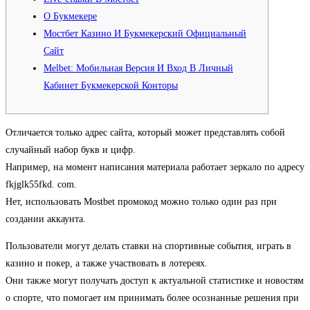
О Букмекере
Мостбет Казино И Букмекерский Официальный
Сайт
Melbet: Мобильная Версия И Вход В Личный
Кабинет Букмекерской Конторы
Отличается только адрес сайта, который может представлять собой
случайный набор букв и цифр.
Например, на момент написания материала работает зеркало по адресу
fkjglk55fkd. com.
Нет, использовать Mostbet промокод можно только один раз при
создании аккаунта.
Пользователи могут делать ставки на спортивные события, играть в
казино и покер, а также участвовать в лотереях.
Они также могут получать доступ к актуальной статистике и новостям
о спорте, что помогает им принимать более осознанные решения при