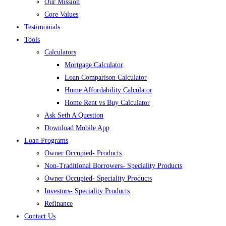
Our Mission
Core Values
Testimonials
Tools
Calculators
Mortgage Calculator
Loan Comparison Calculator
Home Affordability Calculator
Home Rent vs Buy Calculator
Ask Seth A Question
Download Mobile App
Loan Programs
Owner Occupied- Products
Non-Traditional Borrowers- Speciality Products
Owner Occupied- Speciality Products
Investors- Speciality Products
Refinance
Contact Us