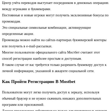
Центр учёта переводов выступает посредником в денежных операциях
между игроками и букмекерами.
Постоянные и новые игроки могут получить эксклюзивные бонусы по
промокодам.
Это специальные символьные комбинации, активирующие
определенные акции.
Промокоды можно найти на сайтах-партнерах букмекерской конторы
или получить в e-mail-рассылках.
Многие пользователи официального сайта Мостбет считают этот
способ регистрации наиболее простым и доступным.
В таком случае от вас требуется только разрешить букмекеру доступ к
личной информации, указанной в аккаунте социальной сети.
Как Пройти Регистрацию В Mostbet
Пользователи могут легко получить доступ к зеркалу, используя
обычный браузер и не нужно скачивать никаких дополнительных
программ или приложений.
Данное предложение действительно только для проверенных игроков.