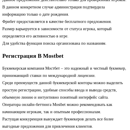
В данном конкретном случае администрация подтвердила
информацию только о дате рождения.
Фрибет предоставляется в качестве бесплатного предложения.
Размер варьируется в зависимости от статуса игрока, который
определяется его активностью в игре.
Для удобства функция поиска организована по названиям.
Регистрация В Mostbet
Букмекерская компания Мостбет – это надежный и честный букмекер,
принимающий ставки по международной лицензии.
Среди преимуществ данной букмекерской конторы можно выделить
простую регистрацию, удобные способы ввода и вывода средств,
объемную линию и интуитивно понятный интерфейс сайта.
Оператора онлайн-беттинга Mostbet можно рекомендовать как
начинающим игрокам, так и опытным профессионалам.
Растущая конкуренция вынуждает букмекеров делать все более
выгодные предложения для привлечения клиентов.