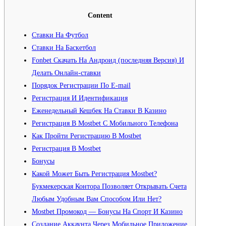
Content
Ставки На Футбол
Ставки На Баскетбол
Fonbet Скачать На Андроид (последняя Версия) И
Делать Онлайн-ставки
Порядок Регистрации По E-mail
Регистрация И Идентификация
Еженедельный Кешбек На Ставки В Казино
Регистрация В Mostbet С Мобильного Телефона
Как Пройти Регистрацию В Mostbet
Регистрация В Mostbet
Бонусы
Какой Может Быть Регистрация Mostbet?
Букмекерская Контора Позволяет Открывать Счета
Любым Удобным Вам Способом Или Нет?
Mostbet Промокод — Бонусы На Спорт И Казино
Создание Аккаунта Через Мобильное Приложение