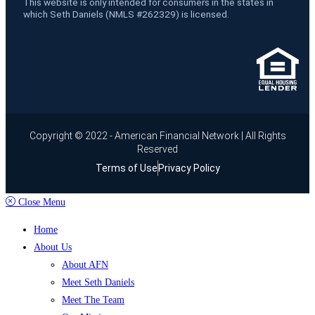
This website is only intended for consumers in the states in
which Seth Daniels (NMLS #262329) is licensed.
Copyright © 2022 - American Financial Network | All Rights
Reserved
Terms of Use
Privacy Policy
Close Menu
Home
About Us
About AFN
Meet Seth Daniels
Meet The Team