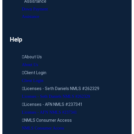
Assistance
Down Payment
Assistance
Help
About Us
About Us
Client Login
Client Login
Licenses - Seth Daniels NMLS #262329
Licenses - Seth Daniels NMLS #262329
Licenses - AFN NMLS #237341
Licenses - AFN NMLS #237341
NMLS Consumer Access
NMLS Consumer Access