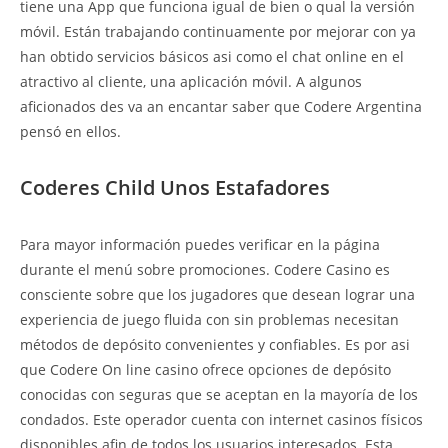
tiene una App que funciona igual de bien o qual la versión
móvil. Están trabajando continuamente por mejorar con ya
han obtido servicios básicos asi como el chat online en el
atractivo al cliente, una aplicación móvil. A algunos
aficionados des va an encantar saber que Codere Argentina
pensó en ellos.
Coderes Child Unos Estafadores
Para mayor información puedes verificar en la página
durante el menú sobre promociones. Codere Casino es
consciente sobre que los jugadores que desean lograr una
experiencia de juego fluida con sin problemas necesitan
métodos de depósito convenientes y confiables. Es por asi
que Codere On line casino ofrece opciones de depósito
conocidas con seguras que se aceptan en la mayoría de los
condados. Este operador cuenta con internet casinos físicos
disponibles afin de todos los usuarios interesados. Esta