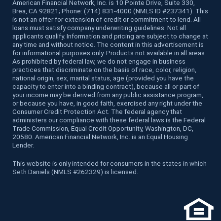
American Financial Network, Inc. is 10 Pointe Drive, Suite 330,
Brea, CA 92821; Phone: (714) 831-4000 (NMLS ID #237341). This
is not an offer for extension of credit or commitment to lend. All
loans must satisfy company underwriting guidelines. Not all
applicants qualify. Information and pricing are subject to change at
any time and without notice. The content in this advertisement is
for informational purposes only. Products not available in all areas.
As prohibited by federal law, we do not engage in business
practices that discriminate on the basis of race, color, religion,
national origin, sex, marital status, age (provided you have the
capacity to enter into a binding contract), because all or part of
your income may be derived from any public assistance program,
or because you have, in good faith, exercised any right under the
Consumer Credit Protection Act. The federal agency that
administers our compliance with these federal laws is the Federal
Trade Commission, Equal Credit Opportunity, Washington, DC,
20580. American Financial Network, Inc. is an Equal Housing
Lender.
This website is only intended for consumers in the states in which
Seth Daniels (NMLS #262329) is licensed.