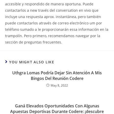
accesible y respondido de manera oportuna. Puede
contactarlos a new través del conversation en vivo que
incluye una respuesta aprox. instantánea, pero también
puede contactarlos através de correo electrónico um por
teléfono sumado a le proporcionarán essa información en la
trampolín. Pero primero, recomendamos navegar por la
sección de preguntas frecuentes.
YOU MIGHT ALSO LIKE
Uthgra Lomas Podría Dejar Sin Atención A Mis
Bingos Del Reunión Codere
May 8, 2022
Ganá Elevados Oportunidades Con Algunas
Apuestas Deportivas Durante Codere: ¡descubre