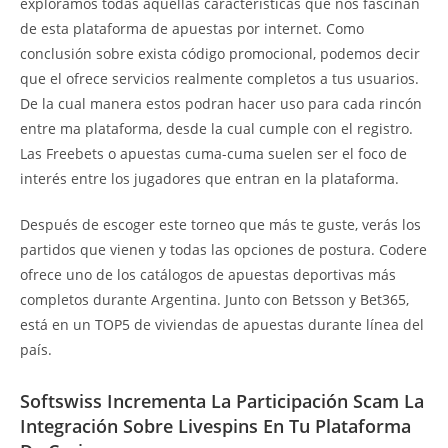
exploramos todas aquellas características que nos fascinan
de esta plataforma de apuestas por internet. Como
conclusión sobre exista código promocional, podemos decir
que el ofrece servicios realmente completos a tus usuarios.
De la cual manera estos podran hacer uso para cada rincón
entre ma plataforma, desde la cual cumple con el registro.
Las Freebets o apuestas cuma-cuma suelen ser el foco de
interés entre los jugadores que entran en la plataforma.
Después de escoger este torneo que más te guste, verás los
partidos que vienen y todas las opciones de postura. Codere
ofrece uno de los catálogos de apuestas deportivas más
completos durante Argentina. Junto con Betsson y Bet365,
está en un TOP5 de viviendas de apuestas durante línea del
país.
Softswiss Incrementa La Participación Scam La
Integración Sobre Livespins En Tu Plataforma