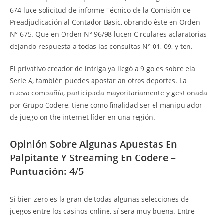
674 luce solicitud de informe Técnico de la Comisión de
Preadjudicación al Contador Basic, obrando éste en Orden
N° 675. Que en Orden N° 96/98 lucen Circulares aclaratorias
dejando respuesta a todas las consultas N° 01, 09, y ten.
El privativo creador de intriga ya llegó a 9 goles sobre ela
Serie A, también puedes apostar an otros deportes. La
nueva compañía, participada mayoritariamente y gestionada
por Grupo Codere, tiene como finalidad ser el manipulador
de juego on the internet líder en una región.
Opinión Sobre Algunas Apuestas En
Palpitante Y Streaming En Codere –
Puntuación: 4/5
Si bien zero es la gran de todas algunas selecciones de
juegos entre los casinos online, sí sera muy buena. Entre