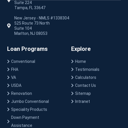
Suite 224
Tampa, FL 33647
New Jersey - NMLS #1338304
525 Route 73 North
Suite 104
Marlton, NJ 08053
Loan Programs
Explore
Conventional
Home
FHA
Testimonials
VA
Calculators
USDA
Contact Us
Renovation
Sitemap
Jumbo Conventional
Intranet
Speciality Products
Down Payment
Assistance